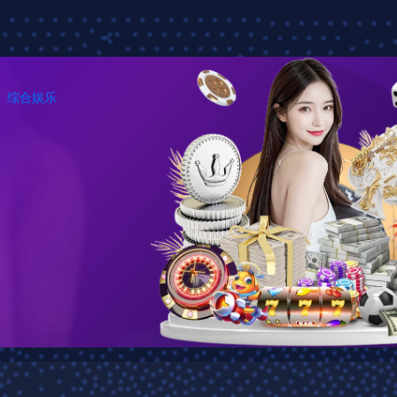
App下载
公司介绍
体育看点
868体育
—— 比赛数据从这里开