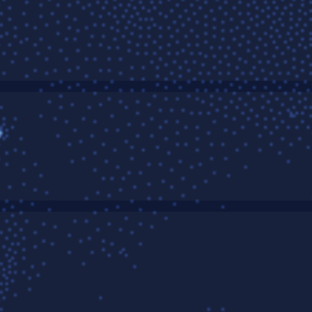
事、专业数据、高清视频，
8868体育APP
与网页版为您提供便捷
APP下载
网页版入口
随着转会市场的不断变化，巴萨在引援方面的选
若昂·佩德罗与小蜘蛛（亚历克斯·阿尔卡塞尔）
去的一段时间内表现出色，但其高昂的价格让巴