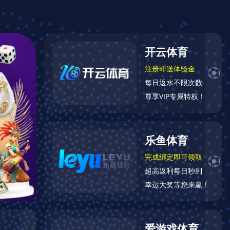
注册入口
始