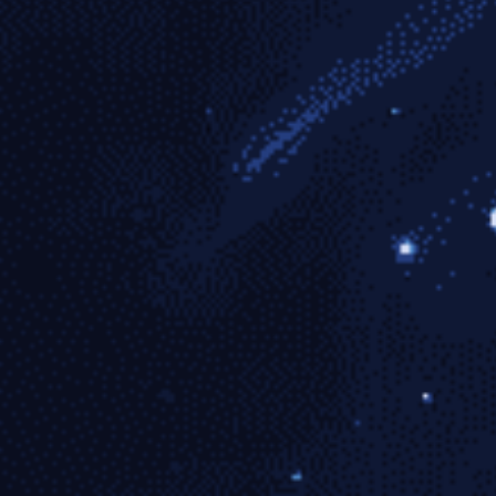
巴萨引进若昂佩德罗更具可
行性小蜘蛛价格过高难以承
受