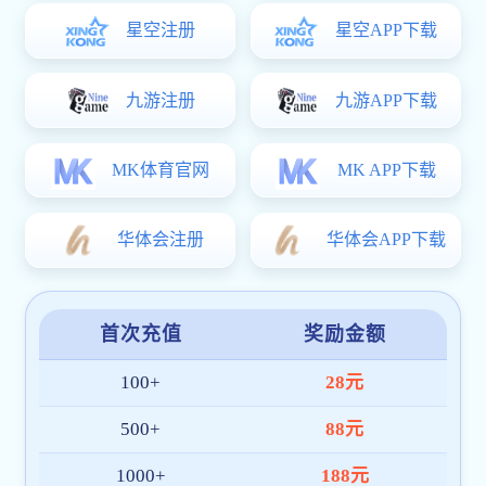
萨重返执教
近年来，阿根廷足球界的关注焦点逐渐转向了纽维尔
老男孩俱乐部。该俱乐部高层对梅西的加盟充满期
待，同时更渴望贝尔萨能够重返执教。这一消息引发
了广泛讨论，尤其是在梅西即将结束其职业生涯之
际，回归故乡球队无疑会成为一个激动人心的话题。
而贝尔萨作为纽维尔老男孩历史上最具影响力的教练
之一，其回归将意味着战术理念和团队文化的重新塑
造。本文将从四个方面对此进行深入探讨，包括梅西
加盟的可能性、贝尔萨执教的重要性、两者对俱乐部
发展的潜在影响以及球迷和媒体的反应。