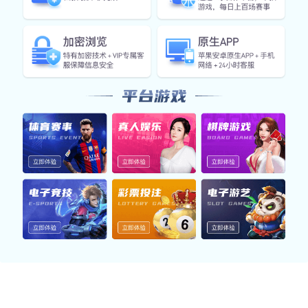
然而，现实中还有许多因素需要考虑。例如，梅西是
否愿意接受较低水平联赛的挑战，以及他与家庭生活
之间的平衡等问题。同时，与巴黎圣日耳曼续约或其
他欧洲顶级俱乐部的合同问题，也让这个决定变得更
加复杂。
2、贝尔萨执教的重要性
马塞洛·贝尔萨被认为是现代足球战术思想的重要推动
者之一。他曾带领纽维尔老男孩赢得过多项荣誉，并
且以其独特而富有创意的战术风格赢得了球迷们的热
爱。如果贝尔萨能够重返执教，将为球队注入新的活
力，提高整体水平。
贝尔萨所倡导的高压逼抢和快速传递，不仅提升了球