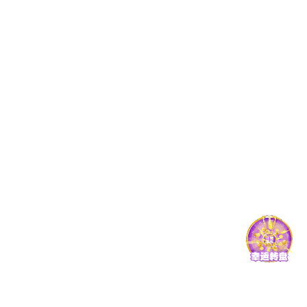
员们个人能力，也增强了团队凝聚力。在他的带领
下，纽维尔老男孩不仅获得了良好的竞技成绩，也培
养出了一批优秀的人才，对阿根廷足球乃至世界足球
产生深远影响。因此，高层希望通过邀请贝尔萨重返
执教来重现辉煌。
此外，贝尔萨对年轻球员的发展非常重视，他常常给
予年轻人机会，让他们在大舞台上展现自己的才能。
如果能再次掌舵纽维尔老男孩，这将为未来几年的发
展奠定坚实基础，为更多年轻球员提供成长空间。
3、两者对俱乐部发展的潜在影响
如果梅西成功加盟，再加上贝尔萨重新执教，无疑会
给纽维尔老男孩带来巨大的品牌价值提升。首先，从
经济角度来看，梅西这一国际超级巨星无疑能够吸引